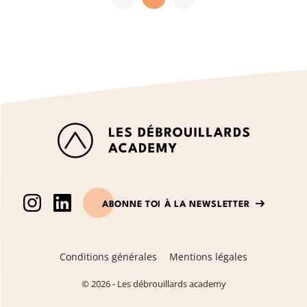
ABONNE TOI À LA NEWSLETTER
Conditions générales
Mentions légales
© 2026 - Les débrouillards academy