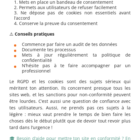
Mets en place un bandeau de consentement
Permets aux utilisateurs de refuser facilement
Ne dépose pas de cookies non essentiels avant
l’accord
Conserve la preuve du consentement
⚠️
Conseils pratiques
Commence par faire un audit de tes données
Documente tes processus
Mets à jour régulièrement ta politique de
confidentialité
N’hésite pas à te faire accompagner par un
professionnel
Le RGPD et les cookies sont des sujets sérieux qui
méritent ton attention. Ils concernent presque tous les
sites web, et les sanctions pour non-conformité peuvent
être lourdes. C’est aussi une question de confiance avec
tes utilisateurs. Aussi, ne prends pas ces sujets à la
légère : mieux vaut prendre le temps de bien faire les
choses dès le début plutôt que de devoir tout revoir plus
tard dans l’urgence !
🎓 Besoin d’aide pour mettre ton site en conformité ? En