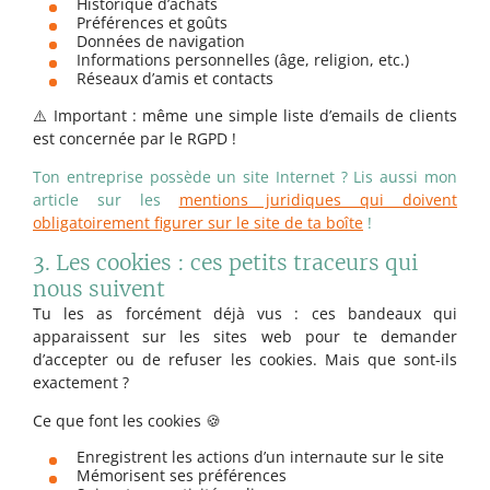
Historique d’achats
Préférences et goûts
Données de navigation
Informations personnelles (âge, religion, etc.)
Réseaux d’amis et contacts
⚠️ Important : même une simple liste d’emails de clients
est concernée par le RGPD !
Ton entreprise possède un site Internet ? Lis aussi mon
article sur les
mentions juridiques qui doivent
obligatoirement figurer sur le site de ta boîte
!
3. Les cookies : ces petits traceurs qui
nous suivent
Tu les as forcément déjà vus : ces bandeaux qui
apparaissent sur les sites web pour te demander
d’accepter ou de refuser les cookies. Mais que sont-ils
exactement ?
Ce que font les cookies 🍪
Enregistrent les actions d’un internaute sur le site
Mémorisent ses préférences