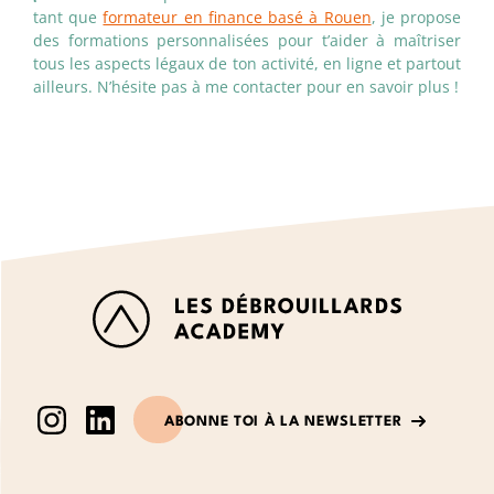
tant que
formateur en finance basé à Rouen
, je propose
des formations personnalisées pour t’aider à maîtriser
tous les aspects légaux de ton activité, en ligne et partout
ailleurs. N’hésite pas à me contacter pour en savoir plus !
ABONNE TOI À LA NEWSLETTER