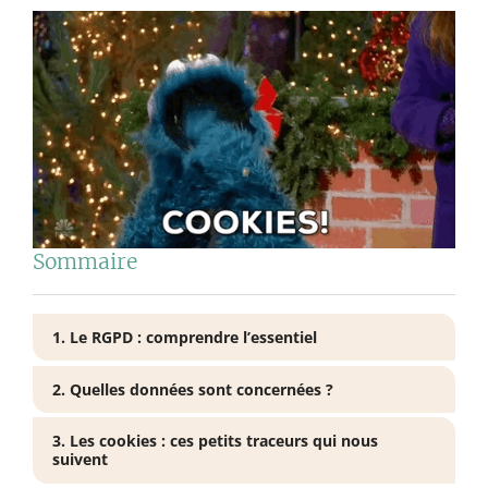
Sommaire
1. Le RGPD : comprendre l’essentiel
2. Quelles données sont concernées ?
3. Les cookies : ces petits traceurs qui nous
suivent