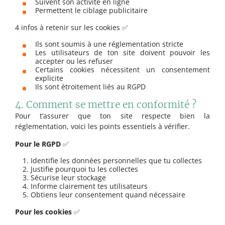
Suivent son activité en ligne
Permettent le ciblage publicitaire
4 infos à retenir sur les cookies ✅
Ils sont soumis à une réglementation stricte
Les utilisateurs de ton site doivent pouvoir les
accepter ou les refuser
Certains cookies nécessitent un consentement
explicite
Ils sont étroitement liés au RGPD
4. Comment se mettre en conformité ?
Pour t’assurer que ton site respecte bien la
réglementation, voici les points essentiels à vérifier.
Pour le RGPD
✅
Identifie les données personnelles que tu collectes
Justifie pourquoi tu les collectes
Sécurise leur stockage
Informe clairement tes utilisateurs
Obtiens leur consentement quand nécessaire
Pour les cookies
✅