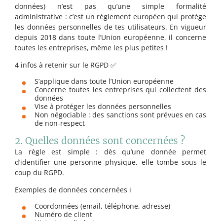
données) n’est pas qu’une simple formalité
administrative : c’est un règlement européen qui protège
les données personnelles de tes utilisateurs. En vigueur
depuis 2018 dans toute l’Union européenne, il concerne
toutes les entreprises, même les plus petites !
4 infos à retenir sur le RGPD ✅
S’applique dans toute l’Union européenne
Concerne toutes les entreprises qui collectent des
données
Vise à protéger les données personnelles
Non négociable : des sanctions sont prévues en cas
de non-respect
2. Quelles données sont concernées ?
La règle est simple : dès qu’une donnée permet
d’identifier une personne physique, elle tombe sous le
coup du RGPD.
Exemples de données concernées ℹ️
Coordonnées (email, téléphone, adresse)
Numéro de client