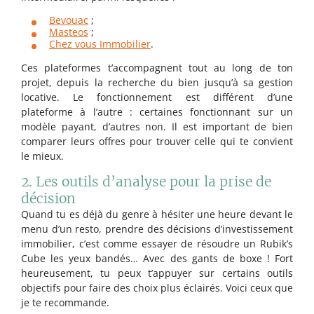
Bevouac
;
Masteos
;
Chez vous Immobilier
.
Ces plateformes t’accompagnent tout au long de ton
projet, depuis la recherche du bien jusqu’à sa gestion
locative. Le fonctionnement est différent d’une
plateforme à l’autre : certaines fonctionnant sur un
modèle payant, d’autres non. Il est important de bien
comparer leurs offres pour trouver celle qui te convient
le mieux.
2. Les outils d’analyse pour la prise de
décision
Quand tu es déjà du genre à hésiter une heure devant le
menu d’un resto, prendre des décisions d’investissement
immobilier, c’est comme essayer de résoudre un Rubik’s
Cube les yeux bandés… Avec des gants de boxe ! Fort
heureusement, tu peux t’appuyer sur certains outils
objectifs pour faire des choix plus éclairés. Voici ceux que
je te recommande.