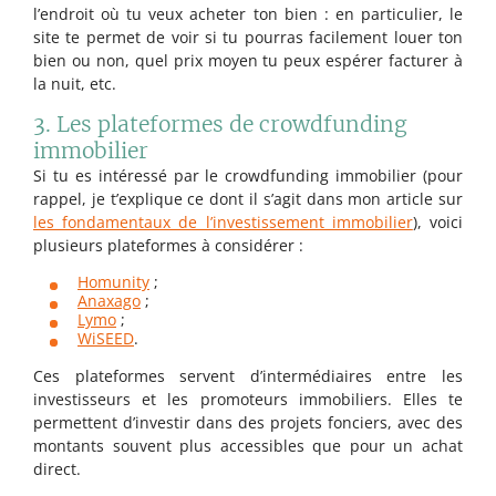
l’endroit où tu veux acheter ton bien : en particulier, le
site te permet de voir si tu pourras facilement louer ton
bien ou non, quel prix moyen tu peux espérer facturer à
la nuit, etc.
3. Les plateformes de crowdfunding
immobilier
Si tu es intéressé par le crowdfunding immobilier (pour
rappel, je t’explique ce dont il s’agit dans mon article sur
les fondamentaux de l’investissement immobilier
), voici
plusieurs plateformes à considérer :
Homunity
;
Anaxago
;
Lymo
;
WiSEED
.
Ces plateformes servent d’intermédiaires entre les
investisseurs et les promoteurs immobiliers. Elles te
permettent d’investir dans des projets fonciers, avec des
montants souvent plus accessibles que pour un achat
direct.