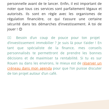
personnelle avant de te lancer. Enfin, il est important de
noter que tous ces services sont parfaitement légaux et
autorisés. Ils sont en règle avec les organismes de
régulation financière, ce qui t’assure une certaine
sécurité dans tes démarches d’investissement. À toi de
jouer ! 😊
👉🏻 Besoin d’un coup de pouce pour ton projet
d’investissement immobilier ? Je suis là pour t’aider ! En
tant que spécialiste de la finance, mes conseils
personnalisés te permettront de prendre les bonnes
décisions et de maximiser ta rentabilité. Si tu es sur
Rouen ou dans les environs, le mieux est de
réserver un
créneau dans mon agenda
pour que l’on puisse discuter
de ton projet autour d’un café.