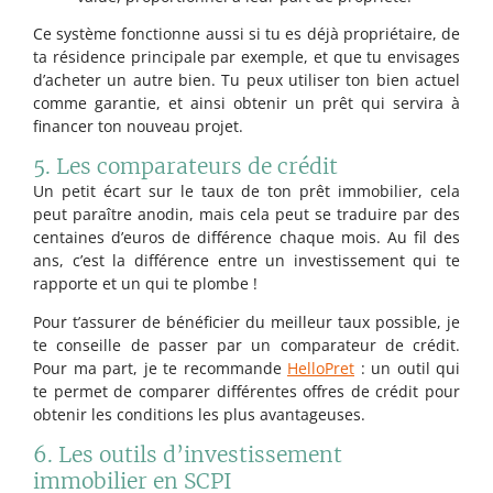
Ce système fonctionne aussi si tu es déjà propriétaire, de
ta résidence principale par exemple, et que tu envisages
d’acheter un autre bien. Tu peux utiliser ton bien actuel
comme garantie, et ainsi obtenir un prêt qui servira à
financer ton nouveau projet.
5. Les comparateurs de crédit
Un petit écart sur le taux de ton prêt immobilier, cela
peut paraître anodin, mais cela peut se traduire par des
centaines d’euros de différence chaque mois. Au fil des
ans, c’est la différence entre un investissement qui te
rapporte et un qui te plombe !
Pour t’assurer de bénéficier du meilleur taux possible, je
te conseille de passer par un comparateur de crédit.
Pour ma part, je te recommande
HelloPret
: un outil qui
te permet de comparer différentes offres de crédit pour
obtenir les conditions les plus avantageuses.
6. Les outils d’investissement
immobilier en SCPI