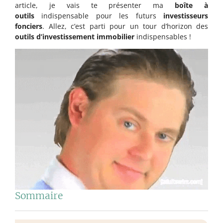
article, je vais te présenter ma
boîte à
outils
indispensable pour les futurs
investisseurs
fonciers
. Allez, c’est parti pour un tour d’horizon des
outils d’investissement immobilier
indispensables !
Sommaire