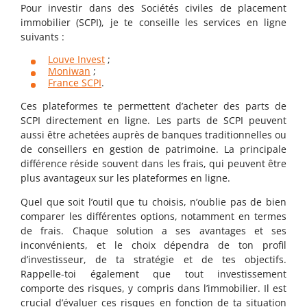
Pour investir dans des Sociétés civiles de placement
immobilier (SCPI), je te conseille les services en ligne
suivants :
Louve Invest
;
Moniwan
;
France SCPI
.
Ces plateformes te permettent d’acheter des parts de
SCPI directement en ligne. Les parts de SCPI peuvent
aussi être achetées auprès de banques traditionnelles ou
de conseillers en gestion de patrimoine. La principale
différence réside souvent dans les frais, qui peuvent être
plus avantageux sur les plateformes en ligne.
Quel que soit l’outil que tu choisis, n’oublie pas de bien
comparer les différentes options, notamment en termes
de frais. Chaque solution a ses avantages et ses
inconvénients, et le choix dépendra de ton profil
d’investisseur, de ta stratégie et de tes objectifs.
Rappelle-toi également que tout investissement
comporte des risques, y compris dans l’immobilier. Il est
crucial d’évaluer ces risques en fonction de ta situation