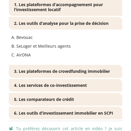
1. Les plateformes d’accompagnement pour
l’investissement locatif
2. Les outils d’analyse pour la prise de décision
Bevouac
SeLoger et Meilleurs agents
AirDNA
3. Les plateformes de crowdfunding immobilier
4. Les services de co-investissement
5. Les comparateurs de crédit
6. Les outils d’investissement immobilier en SCPI
📽️ Tu préfères découvrir cet article en vidéo ? Je suis