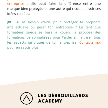
entreprise
: elle peut faire la différence entre une
marque bien protégée et une autre qui risque de voir ses
idées copiées.
🎓 Tu as besoin d’aide pour protéger ta propriété
intellectuelle ou gérer ton entreprise ? En tant que
formateur spécialisé basé à Rouen, je propose des
formations personnalisées pour t’aider à maîtriser tous
les aspects juridiques de ton entreprise.
Contacte-moi
pour en savoir plus !