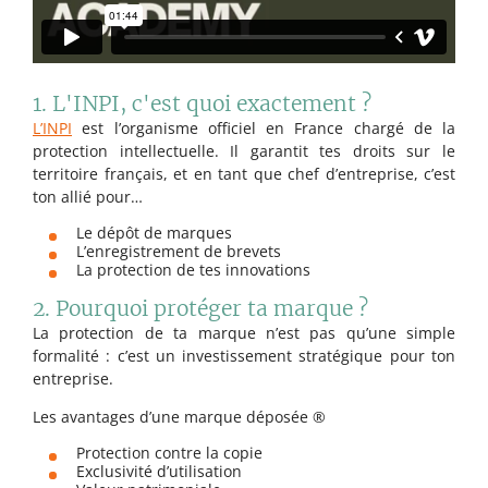
1. L'INPI, c'est quoi exactement ?
L’INPI
est l’organisme officiel en France chargé de la
protection intellectuelle. Il garantit tes droits sur le
territoire français, et en tant que chef d’entreprise, c’est
ton allié pour…
Le dépôt de marques
L’enregistrement de brevets
La protection de tes innovations
2. Pourquoi protéger ta marque ?
La protection de ta marque n’est pas qu’une simple
formalité : c’est un investissement stratégique pour ton
entreprise.
Les avantages d’une marque déposée ®️
Protection contre la copie
Exclusivité d’utilisation