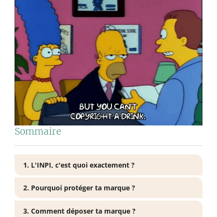
Sommaire
1. L'INPI, c'est quoi exactement ?
2. Pourquoi protéger ta marque ?
3. Comment déposer ta marque ?